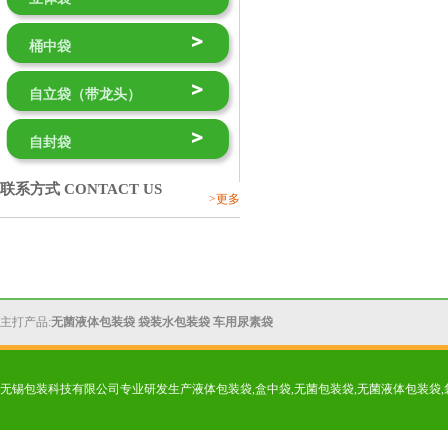
桶中袋
自立袋（带龙头）
自封袋
联系方式 CONTACT US
>更多
主打产品:
无菌液体包装袋
袋装水包装袋
车用尿素袋
无锡包装科技有限公司专业研发生产液体包装袋,盒中袋,无菌包装袋,无菌液体包装袋,