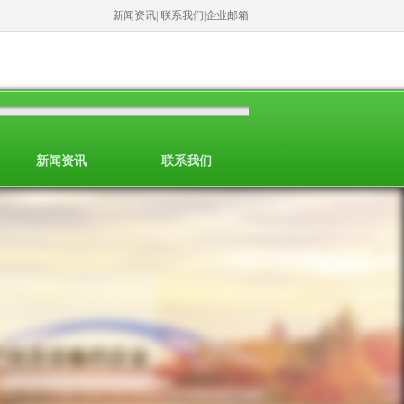
新闻资讯
|
联系我们
|
企业邮箱
新闻资讯
联系我们